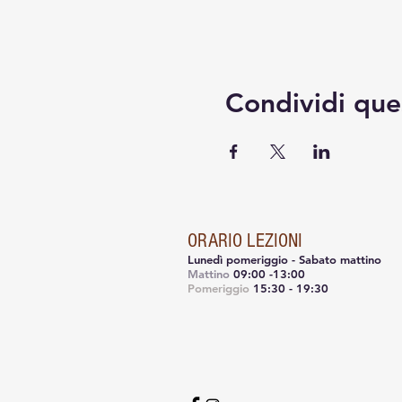
Condividi que
ORARIO LEZIONI
Lunedì pomeriggio - Sabato mattino
Mattino
09:00 -13:00
Pomeriggio
15:30 - 19:30