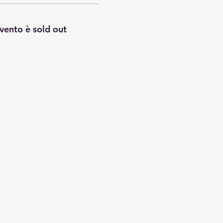
vento è sold out