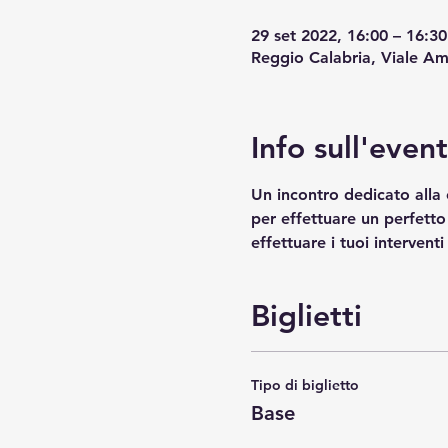
29 set 2022, 16:00 – 16:30
Reggio Calabria, Viale Am
Info sull'even
Un incontro dedicato alla c
per effettuare un perfetto 
effettuare i tuoi interventi
Biglietti
Tipo di biglietto
Base