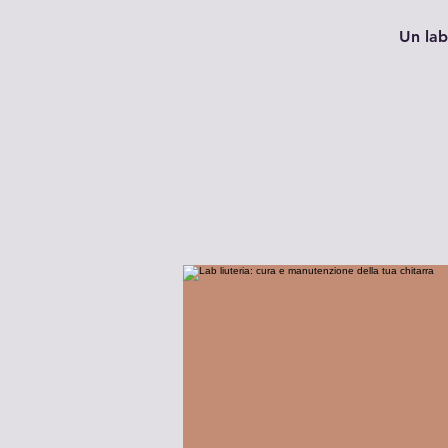
Un lab