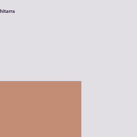
hitarra