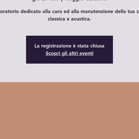
oratorio dedicato alla cura ed alla manutenzione della tua c
classica e acustica.
La registrazione è stata chiusa
Scopri gli altri eventi