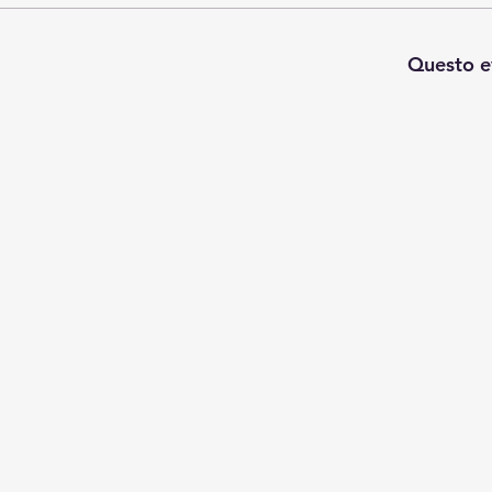
Questo e