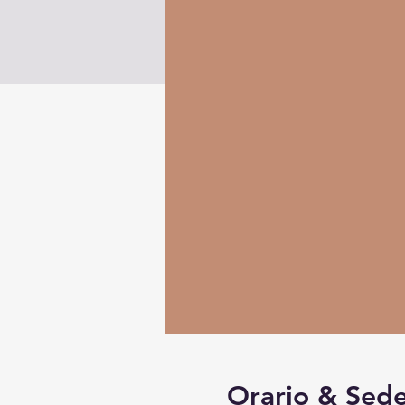
Orario & Sed