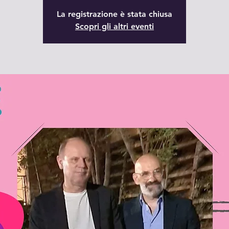
La registrazione è stata chiusa
Scopri gli altri eventi