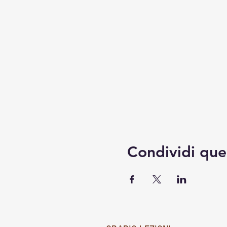
Condividi que