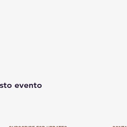
sto evento