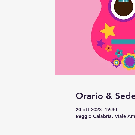
Orario & Sed
20 ott 2023, 19:30
Reggio Calabria, Viale Am